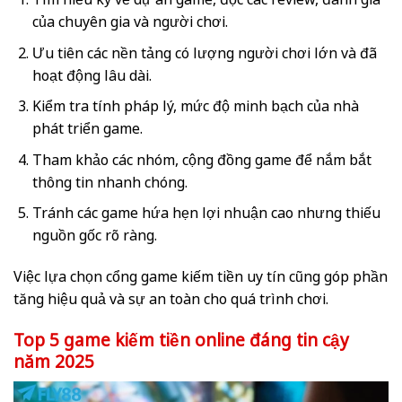
của chuyên gia và người chơi.
Ưu tiên các nền tảng có lượng người chơi lớn và đã
hoạt động lâu dài.
Kiểm tra tính pháp lý, mức độ minh bạch của nhà
phát triển game.
Tham khảo các nhóm, cộng đồng game để nắm bắt
thông tin nhanh chóng.
Tránh các game hứa hẹn lợi nhuận cao nhưng thiếu
nguồn gốc rõ ràng.
Việc lựa chọn cổng game kiếm tiền uy tín cũng góp phần
tăng hiệu quả và sự an toàn cho quá trình chơi.
Top 5 game kiếm tiền online đáng tin cậy
năm 2025