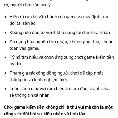
ro, người chơi cần lưu ý:
Hiểu rõ cơ chế vận hành của game và quy định trao
đổi tài sản ảo.
Không nên đầu tư vượt khả năng tài chính cá nhân.
Đa dạng hóa nguồn thu nhập, không phụ thuộc hoàn
toàn vào game.
Tỷ mỉ tìm hiểu và chọn ứng dụng chơi game kiếm tiền
uy tín.
Tham gia các cộng đồng người chơi để cập nhật
thông tin và kinh nghiệm mới.
Luôn cảnh giác với các chiêu trò lừa đảo, tránh chia
sẻ thông tin cá nhân.
Chơi game kiếm tiền không chỉ là thú vui mà còn là một
công việc đòi hỏi sự kiên nhẫn và tỉnh táo.