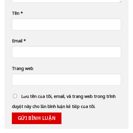
Tên
*
Email
*
Trang web
Lưu tên của tôi, email, và trang web trong trình
duyệt này cho lần bình luận kế tiếp của tôi.