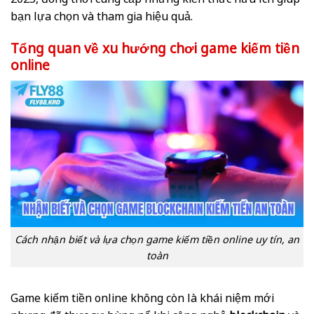
bạn lựa chọn và tham gia hiệu quả.
Tổng quan về xu hướng chơi game kiếm tiền
online
Cách nhận biết và lựa chọn game kiếm tiền online uy tín, an
toàn
Game kiếm tiền online không còn là khái niệm mới