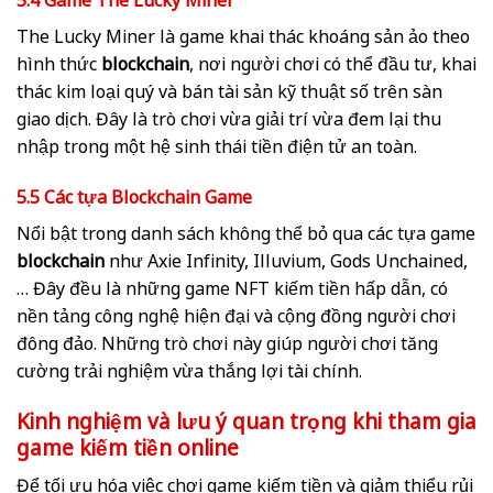
5.4 Game The Lucky Miner
The Lucky Miner là game khai thác khoáng sản ảo theo
hình thức
blockchain
, nơi người chơi có thể đầu tư, khai
thác kim loại quý và bán tài sản kỹ thuật số trên sàn
giao dịch. Đây là trò chơi vừa giải trí vừa đem lại thu
nhập trong một hệ sinh thái tiền điện tử an toàn.
5.5 Các tựa Blockchain Game
Nổi bật trong danh sách không thể bỏ qua các tựa game
blockchain
như Axie Infinity, Illuvium, Gods Unchained,
… Đây đều là những game NFT kiếm tiền hấp dẫn, có
nền tảng công nghệ hiện đại và cộng đồng người chơi
đông đảo. Những trò chơi này giúp người chơi tăng
cường trải nghiệm vừa thắng lợi tài chính.
Kinh nghiệm và lưu ý quan trọng khi tham gia
game kiếm tiền online
Để tối ưu hóa việc chơi game kiếm tiền và giảm thiểu rủi