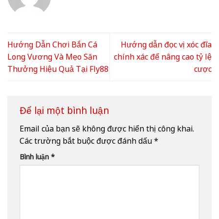
Hướng Dẫn Chơi Bắn Cá
Hướng dẫn đọc vị xóc đĩa
Long Vương Và Mẹo Săn
chính xác để nâng cao tỷ lệ
Thưởng Hiệu Quả Tại Fly88
cược
Để lại một bình luận
Email của bạn sẽ không được hiển thị công khai.
Các trường bắt buộc được đánh dấu
*
Bình luận
*