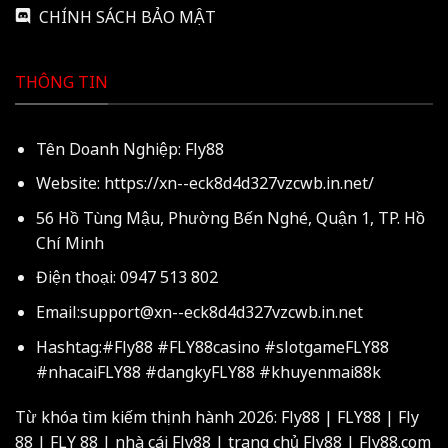
CHÍNH SÁCH BẢO MẬT
THÔNG TIN
Tên Doanh Nghiệp:
Fly88
Website:
https://xn--eck8d4d327vzcwb.in.net/
56 Hồ Tùng Mậu, Phường Bến Nghé, Quận 1, TP. Hồ
Chí Minh
Điện thoại:
0947 513 802
Email:
support@xn--eck8d4d327vzcwb.in.net
Hashtag:#Fly88 #FLY88casino #slotgameFLY88
#nhacaiFLY88 #dangkyFLY88 #khuyenmai88k
Từ khóa tìm kiếm thịnh hành 2026: Fly88 | FLY88 | Fly
88 | FLY 88 | nhà cái Fly88 | trang chủ Fly88 | Fly88.com