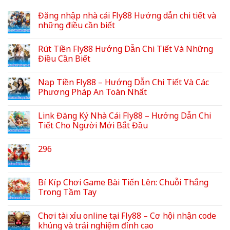
Đăng nhập nhà cái Fly88 Hướng dẫn chi tiết và
những điều cần biết
Rút Tiền Fly88 Hướng Dẫn Chi Tiết Và Những
Điều Cần Biết
Nạp Tiền Fly88 – Hướng Dẫn Chi Tiết Và Các
Phương Pháp An Toàn Nhất
Link Đăng Ký Nhà Cái Fly88 – Hướng Dẫn Chi
Tiết Cho Người Mới Bắt Đầu
296
Bí Kíp Chơi Game Bài Tiến Lên: Chuỗi Thắng
Trong Tầm Tay
Chơi tài xỉu online tại Fly88 – Cơ hội nhận code
khủng và trải nghiệm đỉnh cao