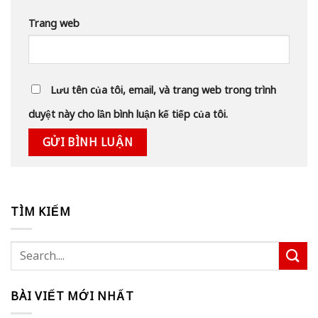
Trang web
Lưu tên của tôi, email, và trang web trong trình
duyệt này cho lần bình luận kế tiếp của tôi.
TÌM KIẾM
BÀI VIẾT MỚI NHẤT