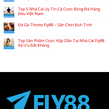
Top 5 Nhà Cái Uy Tín Cá Cược Bóng Đá Hàng
Đầu Việt Nam
Đá Gà Thomo Fly88 – Sân Chơi Kịch Tính
Top Sản Phẩm Cược Hấp Dẫn Tại Nhà Cái Fly88
Và Ưu Đãi Khủng