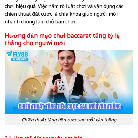
chơi hiệu quả. Việc nắm rõ luật chơi và vận dụng các
chiến thuật đặt cược là chìa khóa giúp người mới
nhanh chóng làm chủ bàn chơi.
Hướng dẫn mẹo chơi baccarat tăng tỷ lệ
thắng cho người mới
Chiến thuật tăng tiền cược sau mỗi ván thắng