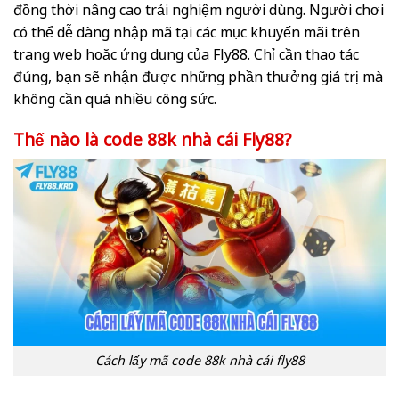
đồng thời nâng cao trải nghiệm người dùng. Người chơi
có thể dễ dàng nhập mã tại các mục khuyến mãi trên
trang web hoặc ứng dụng của Fly88. Chỉ cần thao tác
đúng, bạn sẽ nhận được những phần thưởng giá trị mà
không cần quá nhiều công sức.
Thế nào là code 88k nhà cái Fly88?
Cách lấy mã code 88k nhà cái fly88