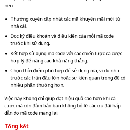
nên:
Thường xuyên cập nhật các mã khuyến mãi mới từ
nhà cái.
Đọc kỹ điều khoản và điều kiện của mỗi mã code
trước khi sử dụng.
Kết hợp sử dụng mã code với các chiến lược cá cược
hợp lý để nâng cao khả năng thắng.
Chọn thời điểm phù hợp để sử dụng mã, ví dụ như
trước các trận đấu lớn hoặc sự kiện quan trọng để có
nhiều phần thưởng hơn.
Việc này không chỉ giúp đạt hiệu quả cao hơn khi cá
cược mà còn đảm bảo bạn không bỏ lỡ các ưu đãi hấp
dẫn do mã code mang lại.
Tổng kết