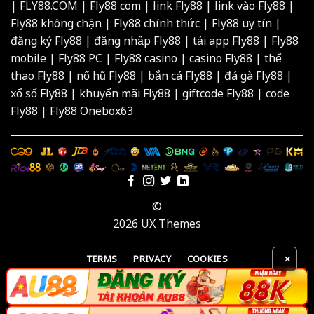
| FLY88.COM | Fly88 com | link Fly88 | link vào Fly88 |
Fly88 không chặn | Fly88 chính thức | Fly88 uy tín |
đăng ký Fly88 | đăng nhập Fly88 | tải app Fly88 | Fly88
mobile | Fly88 PC | Fly88 casino | casino Fly88 | thể
thao Fly88 | nổ hũ Fly88 | bắn cá Fly88 | đá gà Fly88 |
xổ số Fly88 | khuyến mãi Fly88 | giftcode Fly88 | code
Fly88 | Fly88 Onebox63
©
2026 UX Themes
TERMS
PRIVACY
COOKIES
×