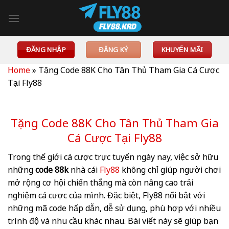
Skip
to
content
ĐĂNG NHẬP
ĐĂNG KÝ
KHUYẾN MÃI
Home
»
Tặng Code 88K Cho Tân Thủ Tham Gia Cá Cược
Tại Fly88
Tặng Code 88K Cho Tân Thủ Tham Gia
Cá Cược Tại Fly88
Trong thế giới cá cược trực tuyến ngày nay, việc sở hữu
những
code 88k
nhà cái
Fly88
không chỉ giúp người chơi
mở rộng cơ hội chiến thắng mà còn nâng cao trải
nghiệm cá cược của mình. Đặc biệt, Fly88 nổi bật với
những mã code hấp dẫn, dễ sử dụng, phù hợp với nhiều
trình độ và nhu cầu khác nhau. Bài viết này sẽ giúp bạn