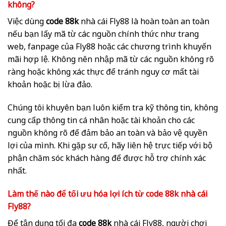
không?
Việc dùng
code 88k
nhà cái Fly88 là hoàn toàn an toàn
nếu bạn lấy mã từ các nguồn chính thức như trang
web, fanpage của Fly88 hoặc các chương trình khuyến
mãi hợp lệ. Không nên nhập mã từ các nguồn không rõ
ràng hoặc không xác thực để tránh nguy cơ mất tài
khoản hoặc bị lừa đảo.
Chúng tôi khuyên bạn luôn kiểm tra kỹ thông tin, không
cung cấp thông tin cá nhân hoặc tài khoản cho các
nguồn không rõ để đảm bảo an toàn và bảo vệ quyền
lợi của mình. Khi gặp sự cố, hãy liên hệ trực tiếp với bộ
phận chăm sóc khách hàng để được hỗ trợ chính xác
nhất.
Làm thế nào để tối ưu hóa lợi ích từ code 88k nhà cái
Fly88?
Để tận dụng tối đa
code 88k
nhà cái Fly88, người chơi