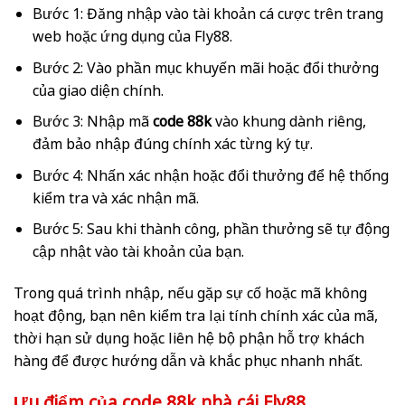
Bước 1: Đăng nhập vào tài khoản cá cược trên trang
web hoặc ứng dụng của Fly88.
Bước 2: Vào phần mục khuyến mãi hoặc đổi thưởng
của giao diện chính.
Bước 3: Nhập mã
code 88k
vào khung dành riêng,
đảm bảo nhập đúng chính xác từng ký tự.
Bước 4: Nhấn xác nhận hoặc đổi thưởng để hệ thống
kiểm tra và xác nhận mã.
Bước 5: Sau khi thành công, phần thưởng sẽ tự động
cập nhật vào tài khoản của bạn.
Trong quá trình nhập, nếu gặp sự cố hoặc mã không
hoạt động, bạn nên kiểm tra lại tính chính xác của mã,
thời hạn sử dụng hoặc liên hệ bộ phận hỗ trợ khách
hàng để được hướng dẫn và khắc phục nhanh nhất.
Ưu điểm của code 88k nhà cái Fly88